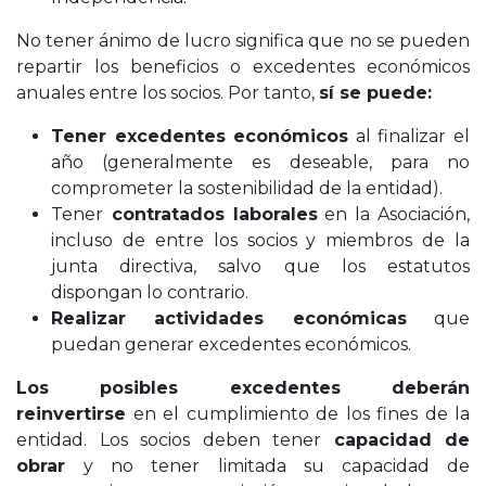
No tener ánimo de lucro significa que no se pueden
repartir los beneficios o excedentes económicos
anuales entre los socios. Por tanto,
sí se puede:
Tener excedentes económicos
al finalizar el
año (generalmente es deseable, para no
comprometer la sostenibilidad de la entidad).
Tener
contratados laborales
en la Asociación,
incluso de entre los socios y miembros de la
junta directiva, salvo que los estatutos
dispongan lo contrario.
Realizar actividades económicas
que
puedan generar excedentes económicos.
Los posibles excedentes deberán
reinvertirse
en el cumplimiento de los fines de la
entidad. Los socios deben tener
capacidad de
obrar
y no tener limitada su capacidad de