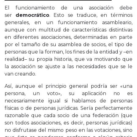
El funcionamiento de una asociación debe
ser
democrático
. Esto se traduce, en términos
generales, en un funcionamiento asambleario,
aunque con multitud de características distintivas
en diferentes asociaciones, determinadas en parte
por el tamaño de su asamblea de socios, el tipo de
personas que la forman, los fines de la entidad y –en
realidad– su propia historia, que va motivando que
la asociación se ajuste a las necesidades que se le
van creando.
Así, aunque el principio general podría ser «una
persona, un voto», su aplicación no es
necesariamente igual si hablamos de personas
físicas o de personas jurídicas. Sería perfectamente
razonable que cada socio de una federación (que
son todos asociaciones, es decir, personas jurídicas)
no disfrutase del mismo peso en las votaciones, sino