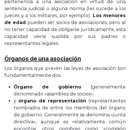
pertenencia a una asociación en virtud de una
sentencia judicial o alguna norma (les sucede a los
jueces y a los militares, por ejemplo).
Los menores
de edad
pueden ser socios de asociaciones, pero al
no tener capacidad de obligarse jurídicamente, esta
capacidad viene suplida por sus padres o
representantes legales.
Órganos de una asociación
Los órganos que prevén las leyes de asociación son
fundamentalmente dos:
Órgano de gobierno
(generalmente
denominado «asamblea de socios»;
y
órgano de representación
(representantes
nombrados de entre los miembros del órgano
de gobierno. Generalmente se denomina «junta
directiva», aunque es relativamente común
encontrar otros nombres como «comisión