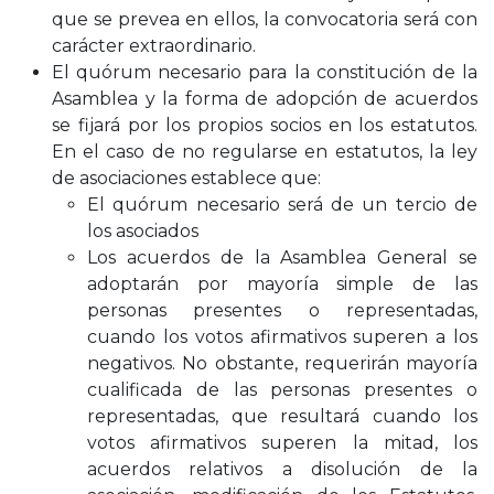
que se prevea en ellos, la convocatoria será con
carácter extraordinario.
El quórum necesario para la constitución de la
Asamblea y la forma de adopción de acuerdos
se fijará por los propios socios en los estatutos.
En el caso de no regularse en estatutos, la ley
de asociaciones establece que:
El quórum necesario será de un tercio de
los asociados
Los acuerdos de la Asamblea General se
adoptarán por mayoría simple de las
personas presentes o representadas,
cuando los votos afirmativos superen a los
negativos. No obstante, requerirán mayoría
cualificada de las personas presentes o
representadas, que resultará cuando los
votos afirmativos superen la mitad, los
acuerdos relativos a disolución de la