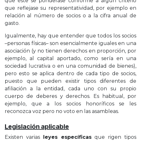
que éste se ponderase conforme a algún criterio
que reflejase su representatividad, por ejemplo en
relación al número de socios o a la cifra anual de
gasto.
Igualmente, hay que entender que todos los socios
–personas físicas– son esencialmente iguales en una
asociación (y no tienen derechos en proporción, por
ejemplo, al capital aportado, como sería en una
sociedad lucrativa o en una comunidad de bienes),
pero esto se aplica dentro de cada tipo de socios,
puesto que pueden existir tipos diferentes de
afiliación a la entidad, cada uno con su propio
cuerpo de deberes y derechos. Es habitual, por
ejemplo, que a los socios honoríficos se les
reconozca voz pero no voto en las asambleas.
Legislación aplicable
Existen varias
leyes específicas
que rigen tipos