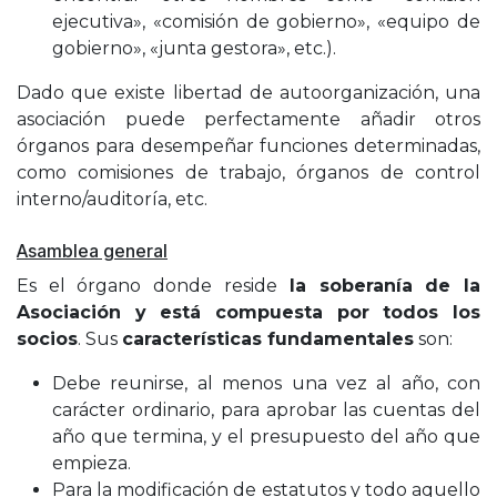
ejecutiva», «comisión de gobierno», «equipo de
gobierno», «junta gestora», etc.).
Dado que existe libertad de autoorganización, una
asociación puede perfectamente añadir otros
órganos para desempeñar funciones determinadas,
como comisiones de trabajo, órganos de control
interno/auditoría, etc.
Asamblea general
Es el órgano donde reside
la soberanía de la
Asociación y está compuesta por todos los
socios
. Sus
características fundamentales
son:
Debe reunirse, al menos una vez al año, con
carácter ordinario, para aprobar las cuentas del
año que termina, y el presupuesto del año que
empieza.
Para la modificación de estatutos y todo aquello