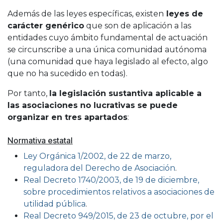
Además de las leyes específicas, existen
leyes de
carácter genérico
que son de aplicación a las
entidades cuyo ámbito fundamental de actuación
se circunscribe a una única comunidad autónoma
(una comunidad que haya legislado al efecto, algo
que no ha sucedido en todas).
Por tanto,
la legislación sustantiva aplicable a
las asociaciones no lucrativas se puede
organizar en tres apartados
:
Normativa estatal
Ley Orgánica 1/2002, de 22 de marzo,
reguladora del Derecho de Asociación
.
Real Decreto 1740/2003, de 19 de diciembre,
sobre procedimientos relativos a asociaciones de
utilidad pública
.
Real Decreto 949/2015, de 23 de octubre, por el