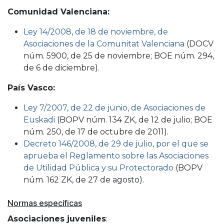
Comunidad Valenciana:
Ley 14/2008, de 18 de noviembre, de
Asociaciones de la Comunitat Valenciana
(DOCV
núm. 5900, de 25 de noviembre; BOE núm. 294,
de 6 de diciembre).
País Vasco:
Ley 7/2007, de 22 de junio, de Asociaciones de
Euskadi
(BOPV núm. 134 ZK, de 12 de julio; BOE
núm. 250, de 17 de octubre de 2011).
Decreto 146/2008, de 29 de julio, por el que se
aprueba el Reglamento sobre las Asociaciones
de Utilidad Pública y su Protectorado
(BOPV
núm. 162 ZK, de 27 de agosto).
Normas específicas
Asociaciones juveniles
: