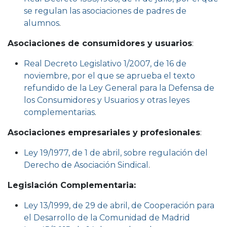
se regulan las asociaciones de padres de
alumnos
.
Asociaciones de consumidores y usuarios
:
Real Decreto Legislativo 1/2007, de 16 de
noviembre, por el que se aprueba el texto
refundido de la Ley General para la Defensa de
los Consumidores y Usuarios y otras leyes
complementarias
.
Asociaciones empresariales y profesionales
:
Ley 19/1977, de 1 de abril, sobre regulación del
Derecho de Asociación Sindical
.
Legislación Complementaria:
Ley 13/1999, de 29 de abril, de Cooperación para
el Desarrollo de la Comunidad de Madrid