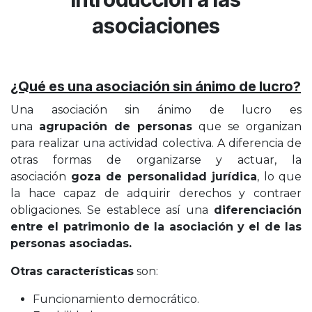
asociaciones
¿Qué es una asociación sin ánimo de lucro?
Una asociación sin ánimo de lucro es
una
agrupación de personas
que se organizan
para realizar una actividad colectiva. A diferencia de
otras formas de organizarse y actuar, la
asociación
goza de personalidad jurídica
, lo que
la hace capaz de adquirir derechos y contraer
obligaciones. Se establece así una
diferenciación
entre el patrimonio de la asociación y el de las
personas asociadas.
Otras características
son:
Funcionamiento democrático.