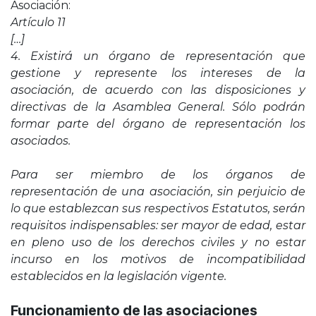
Asociación:
Artículo 11
[…]
4. Existirá un órgano de representación que
gestione y represente los intereses de la
asociación, de acuerdo con las disposiciones y
directivas de la Asamblea General. Sólo podrán
formar parte del órgano de representación los
asociados.
Para ser miembro de los órganos de
representación de una asociación, sin perjuicio de
lo que establezcan sus respectivos Estatutos, serán
requisitos indispensables: ser mayor de edad, estar
en pleno uso de los derechos civiles y no estar
incurso en los motivos de incompatibilidad
establecidos en la legislación vigente.
Funcionamiento de las asociaciones