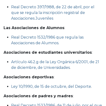
Real Decreto 397/1988, de 22 de abril, por el
que se regula la inscripción registral de
Asociaciones Juveniles
Las Asociaciones de Alumnos
:
Real Decreto 1532/1986 que regula las
Asociaciones de Alumnos.
Asociaciones de estudiantes universitarios
:
Artículo 46.2.g de la Ley Orgánica 6/2001, de 21
de diciembre, de Universidades
.
Asociaciones deportivas
:
Ley 10/1990, de 15 de octubre, del Deporte
.
Asociaciones de padres y madres
:
Real Decreto 1533/1986, de 11 de julio, por el que