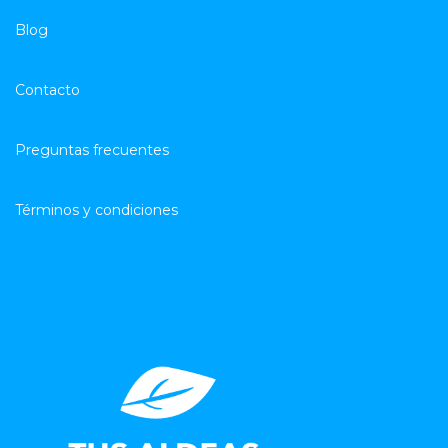
Blog
Contacto
Preguntas frecuentes
Términos y condiciones