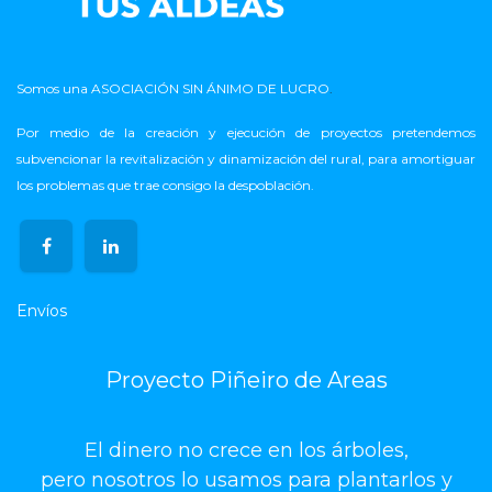
Somos una ASOCIACIÓN SIN ÁNIMO DE LUCRO
.
Por medio de la creación y ejecución de proyectos pretendemos
subvencionar la revitalización y dinamización del rural, para amortiguar
los problemas que trae consigo la despoblación.
Envíos
Proyecto Piñeiro de Areas
El dinero no crece en los árboles,
pero nosotros lo usamos para plantarlos y