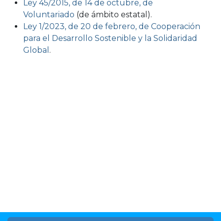
Ley 45/2015, de 14 de octubre, de
Voluntariado
(de ámbito estatal).
Ley 1/2023, de 20 de febrero, de Cooperación
para el Desarrollo Sostenible y la Solidaridad
Global
.