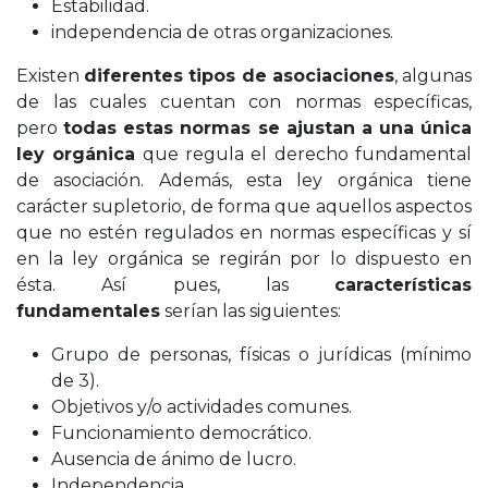
Estabilidad.
independencia de otras organizaciones.
Existen
diferentes tipos de asociaciones
, algunas
de las cuales cuentan con normas específicas,
pero
todas estas normas se ajustan a una única
ley orgánica
que regula el derecho fundamental
de asociación. Además, esta ley orgánica tiene
carácter supletorio, de forma que aquellos aspectos
que no estén regulados en normas específicas y sí
en la ley orgánica se regirán por lo dispuesto en
ésta. Así pues, las
características
fundamentales
serían las siguientes:
Grupo de personas, físicas o jurídicas (mínimo
de 3).
Objetivos y/o actividades comunes.
Funcionamiento democrático.
Ausencia de ánimo de lucro.
Independencia.