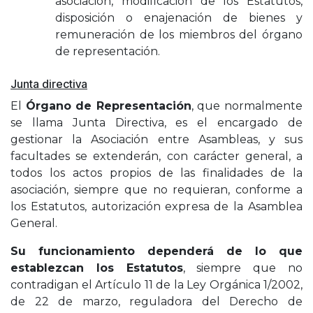
asociación, modificación de los Estatutos,
disposición o enajenación de bienes y
remuneración de los miembros del órgano
de representación.
Junta directiva
El
Órgano de Representación
, que normalmente
se llama Junta Directiva, es el encargado de
gestionar la Asociación entre Asambleas, y sus
facultades se extenderán, con carácter general, a
todos los actos propios de las finalidades de la
asociación, siempre que no requieran, conforme a
los Estatutos, autorización expresa de la Asamblea
General.
Su funcionamiento dependerá de lo que
establezcan los Estatutos
, siempre que no
contradigan el Artículo 11 de la Ley Orgánica 1/2002,
de 22 de marzo, reguladora del Derecho de