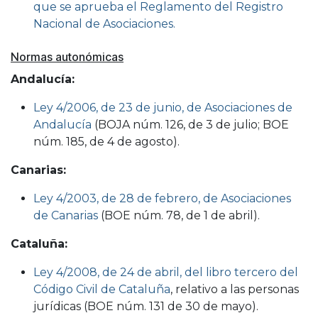
que se aprueba el Reglamento del Registro
Nacional de Asociaciones.
Normas autonómicas
Andalucía:
Ley 4/2006, de 23 de junio, de Asociaciones de
Andalucía
(BOJA núm. 126, de 3 de julio; BOE
núm. 185, de 4 de agosto).
Canarias:
Ley 4/2003, de 28 de febrero, de Asociaciones
de Canarias
(BOE núm. 78, de 1 de abril).
Cataluña:
Ley 4/2008, de 24 de abril, del libro tercero del
Código Civil de Cataluña
, relativo a las personas
jurídicas (BOE núm. 131 de 30 de mayo).